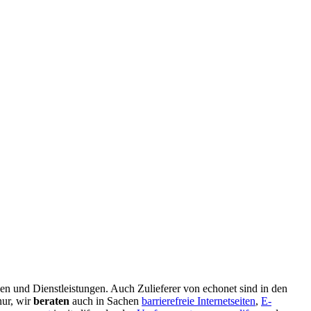
 und Dienstleistungen. Auch Zulieferer von echonet sind in den
nur, wir
beraten
auch in Sachen
barrierefreie Internetseiten
,
E-