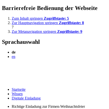
Barrierefreie Bedienung der Webseite
Zum Inhalt springen
Zugriffstaste:
5
Zur Hauptnavigation springen
Zugriffstaste:
8
7
Zur Metanavigation springen
Zugriffstaste:
9
Sprachauswahl
de
en
Startseite
Wissen
Digitale Einladung
Richtige Einladung zur Firmen-Weihnachtsfeier