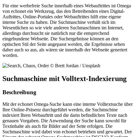
Für eine werbefreie Suche innerhalb eines Webauftrittes ist Omega
von echonet ein Werkzeug, das den Betreibenden eines Digital-
Auftrittes, Online-Portales oder Webauftrittes hilft eine eigene
interne Suche zu haben. Die Suchmaschine verhält sich im
Wesentlichen so wie viele anderen Suchmaschinen im Internet,
allerdings durchsucht sie natürlich nur die entsprechend
eingebundene Webseite. Die Suchergebnisse können an den
optischen Stil der Seite angepasst werden, die Ergebnisse sehen
daher auch so aus, als wären sie innerhalb der Webseite generiert
worden.
Suchmaschine mit Volltext-Indexierung
Beschreibung
Mit der echonet Omega-Suche kann eine interne Volltextsuche über
Ihre Online-Präsenz durchgeführt werden, die Suchmschine
indexiert Ihren Webauftritt und die darin befindlichen Texte nach
genauen Vorgaben. Die Anwendung der Suche kann sowohl für
Textinhalte als auch für Bilder auf der Seite erfolgen. Die
Suchmaschine wird dabei von echonet betrieben und gewartet. Der