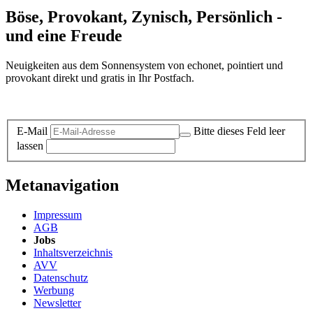
Böse, Provokant, Zynisch, Persönlich -
und eine Freude
Neuigkeiten aus dem Sonnensystem von echonet, pointiert und
provokant direkt und gratis in Ihr Postfach.
Datenschutz-Information zum Newsletter
E-Mail
Bitte dieses Feld leer
lassen
Metanavigation
Impressum
AGB
Jobs
Inhaltsverzeichnis
AVV
Datenschutz
Werbung
Newsletter