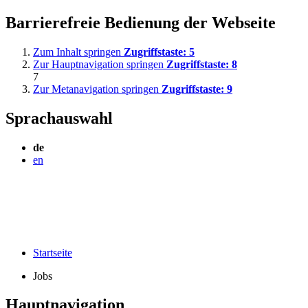
Barrierefreie Bedienung der Webseite
Zum Inhalt springen
Zugriffstaste:
5
Zur Hauptnavigation springen
Zugriffstaste:
8
7
Zur Metanavigation springen
Zugriffstaste:
9
Sprachauswahl
de
en
Startseite
Jobs
Hauptnavigation