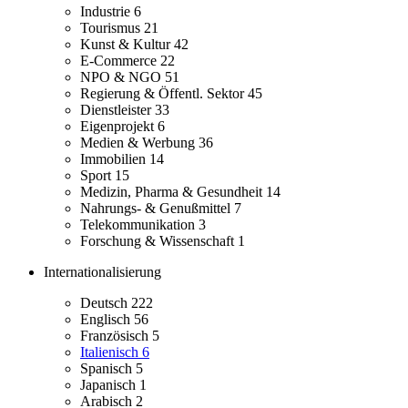
Industrie
6
Tourismus
21
Kunst & Kultur
42
E-Commerce
22
NPO & NGO
51
Regierung & Öffentl. Sektor
45
Dienstleister
33
Eigenprojekt
6
Medien & Werbung
36
Immobilien
14
Sport
15
Medizin, Pharma & Gesundheit
14
Nahrungs- & Genußmittel
7
Telekommunikation
3
Forschung & Wissenschaft
1
Internationalisierung
Deutsch
222
Englisch
56
Französisch
5
Italienisch
6
Spanisch
5
Japanisch
1
Arabisch
2