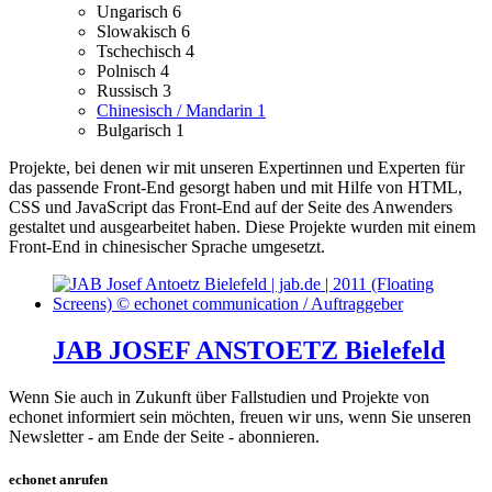
Ungarisch
6
Slowakisch
6
Tschechisch
4
Polnisch
4
Russisch
3
Chinesisch / Mandarin
1
Bulgarisch
1
Projekte, bei denen wir mit unseren Expertinnen und Experten für
das passende Front-End gesorgt haben und mit Hilfe von HTML,
CSS und JavaScript das Front-End auf der Seite des Anwenders
gestaltet und ausgearbeitet haben.
Diese Projekte wurden mit einem
Front-End in chinesischer Sprache umgesetzt.
JAB JOSEF ANSTOETZ Bielefeld
Wenn Sie auch in Zukunft über Fallstudien und Projekte von
echonet informiert sein möchten, freuen wir uns, wenn Sie unseren
Newsletter - am Ende der Seite - abonnieren.
echonet anrufen