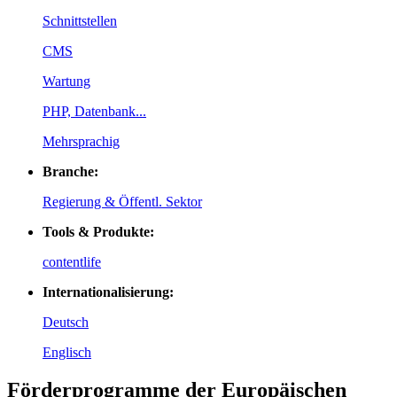
Schnittstellen
CMS
Wartung
PHP, Datenbank...
Mehrsprachig
Branche:
Regierung & Öffentl. Sektor
Tools & Produkte:
contentlife
Internationalisierung:
Deutsch
Englisch
Förderprogramme der Europäischen