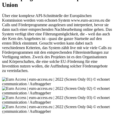
Union
Über eine komplexe API-Schnittstelle der Europäischen
Kommission werden vom echonet-System www.euro-access.eu die
Calls und Förderprogramme ausgelesen und interpretiert, bevor sie
dann nach einer entsprechenden Nachbearbeitung online gehen. Das
System verfügt über eine Filterungsmöglichkeit, die - weil das auch
der Kern des Angebotes ist - quasi die ganze Startseite auf den
ersten Blick einnimmt. Gesucht werden kann dabei nach
verschiedenen Kriterien, das System zählt live mit wie viele Calls zu
Förderprogrammen mit den entsprechenden Filtereinstellungen zur
Verfügung stehen. Zweck des Projektes ist es den Organisationen
und Körperschaften, die eine solche EU-Förderung für eine
Investition nutzen wollen, die Auffindung solcher Förderangebote
zu vereinfachen.