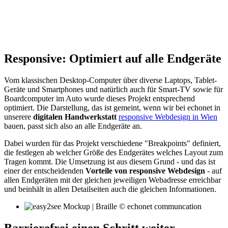
Responsive: Optimiert auf alle Endgeräte
Vom klassischen Desktop-Computer über diverse Laptops, Tablet-
Geräte und Smartphones und natürlich auch für Smart-TV sowie für
Boardcomputer im Auto wurde dieses Projekt entsprechend
optimiert. Die Darstellung, das ist gemeint, wenn wir bei echonet in
unserere
digitalen Handwerkstatt
responsive Webdesign in Wien
bauen, passt sich also an alle Endgeräte an.
Dabei wurden für das Projekt verschiedene "Breakpoints" definiert,
die festlegen ab welcher Größe des Endgerätes welches Layout zum
Tragen kommt. Die Umsetzung ist aus diesem Grund - und das ist
einer der entscheidenden
Vorteile von responsive Webdesign
- auf
allen Endgeräten mit der gleichen jeweiligen Webadresse erreichbar
und beinhält in allen Detailseiten auch die gleichen Informationen.
Barrierefrei einen Schritt weiter