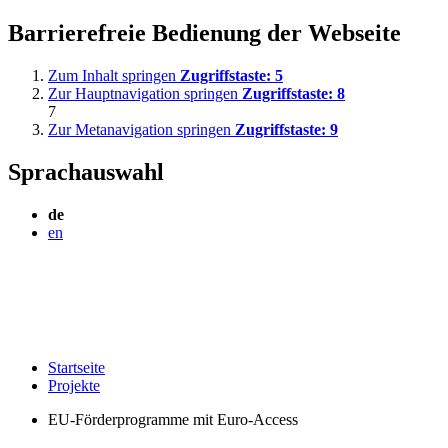
Barrierefreie Bedienung der Webseite
Zum Inhalt springen
Zugriffstaste:
5
Zur Hauptnavigation springen
Zugriffstaste:
8
7
Zur Metanavigation springen
Zugriffstaste:
9
Sprachauswahl
de
en
Startseite
Projekte
EU-Förderprogramme mit Euro-Access