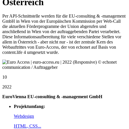
Österreich
Per API-Schnittstelle werden für die EU-consulting & -management
GmbH in Wien von der Europäischen Kommission per Web-Call
die aktuellen Förderprogramme der Union abgerufen und
anschließend in Wien von der auftraggebenden Partei verarbeitet.
Diese Informationsaufbereitung für viele verschiedene Stellen vor
allem in Österreich - aber nicht nur - ist der zentrale Kern des
Webauftrittes von Euro-Access, der von echonet auf Basis von
content.life 4 umgesetzt wurde.
10
2022
EuroVienna EU-consulting & -management GmbH
Projektumfang:
Webdesign
HTML, CSS...