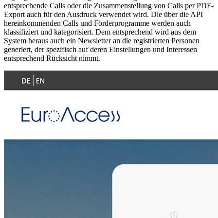
entsprechende Calls oder die Zusammenstellung von Calls per PDF-
Export auch für den Ausdruck verwendet wird. Die über die API
hereinkommenden Calls und Förderprogramme werden auch
klassifiziert und kategorisiert. Dem entsprechend wird aus dem
System heraus auch ein Newsletter an die registrierten Personen
generiert, der spezifisch auf deren Einstellungen und Interessen
entsprechend Rücksicht nimmt.