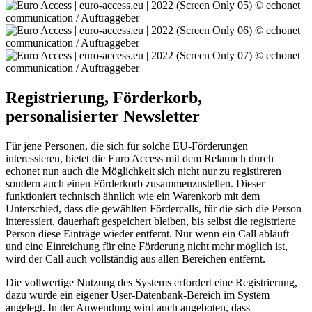
Registrierung, Förderkorb,
personalisierter Newsletter
Für jene Personen, die sich für solche EU-Förderungen
interessieren, bietet die Euro Access mit dem Relaunch durch
echonet nun auch die Möglichkeit sich nicht nur zu registireren
sondern auch einen Förderkorb zusammenzustellen. Dieser
funktioniert technisch ähnlich wie ein Warenkorb mit dem
Unterschied, dass die gewählten Fördercalls, für die sich die Person
interessiert, dauerhaft gespeichert bleiben, bis selbst die registrierte
Person diese Einträge wieder entfernt. Nur wenn ein Call abläuft
und eine Einreichung für eine Förderung nicht mehr möglich ist,
wird der Call auch vollständig aus allen Bereichen entfernt.
Die vollwertige Nutzung des Systems erfordert eine Registrierung,
dazu wurde ein eigener User-Datenbank-Bereich im System
angelegt. In der Anwendung wird auch angeboten, dass